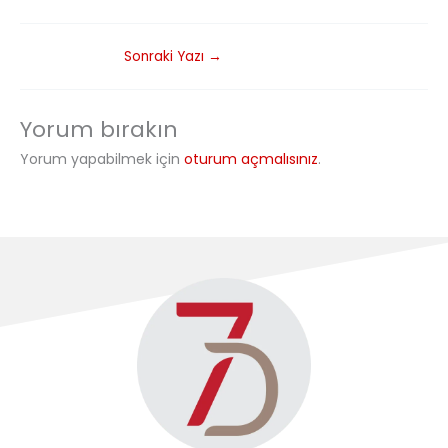
Sonraki Yazı
→
Yorum bırakın
Yorum yapabilmek için
oturum açmalısınız
.