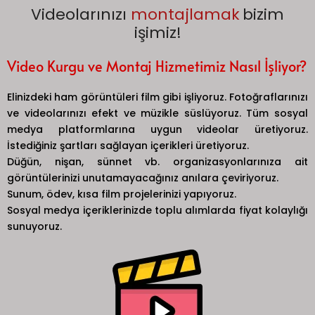
Videolarınızı
montajlamak
bizim
işimiz!
Video Kurgu ve Montaj Hizmetimiz Nasıl İşliyor?
Elinizdeki ​ham görüntüleri film gibi işliyoruz. Fotoğraflarınızı
ve videolarınızı efekt ve müzikle süslüyoruz. Tüm sosyal
medya platformlarına uygun videolar üretiyoruz.
İstediğiniz şartları sağlayan içerikleri üretiyoruz.
Düğün, nişan, sünnet vb. organizasyonlarınıza ait
görüntülerinizi unutamayacağınız anılara çeviriyoruz.
Sunum, ödev, kısa film projelerinizi yapıyoruz.
Sosyal medya içeriklerinizde toplu alımlarda fiyat kolaylığı
sunuyoruz.