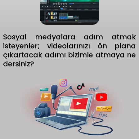
Sosyal medyalara adım atmak
isteyenler; videolarınızı ön plana
çıkartacak adımı bizimle atmaya ne
dersiniz?